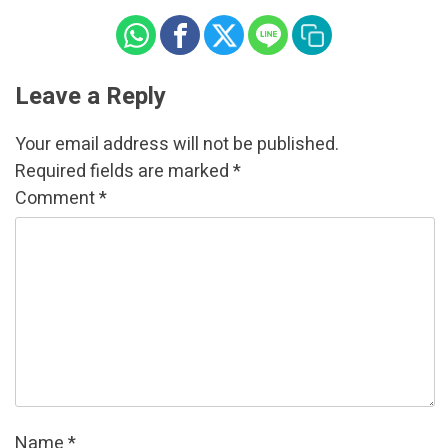
Leave a Reply
Your email address will not be published.
Required fields are marked
*
Comment
*
Name
*