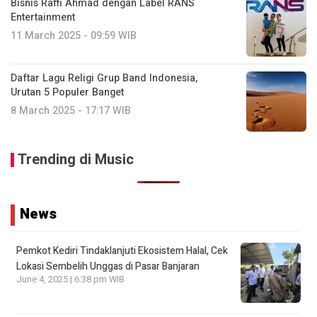
Bisnis Raffi Ahmad dengan Label RANS
Entertainment
11 March 2025 - 09:59 WIB
Daftar Lagu Religi Grup Band Indonesia,
Urutan 5 Populer Banget
8 March 2025 - 17:17 WIB
Trending di Music
News
Pemkot Kediri Tindaklanjuti Ekosistem Halal, Cek
Lokasi Sembelih Unggas di Pasar Banjaran
June 4, 2025 | 6:38 pm WIB