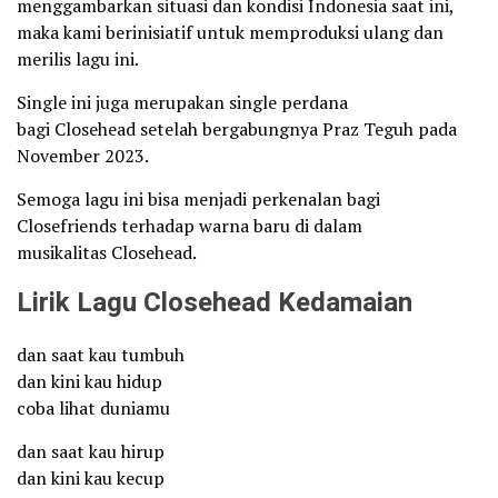
menggambarkan situasi dan kondisi Indonesia saat ini,
maka kami berinisiatif untuk memproduksi ulang dan
merilis lagu ini.
Single ini juga merupakan single perdana
bagi Closehead setelah bergabungnya Praz Teguh pada
November 2023.
Semoga lagu ini bisa menjadi perkenalan bagi
Closefriends terhadap warna baru di dalam
musikalitas Closehead.
Lirik Lagu Closehead Kedamaian
dan saat kau tumbuh
dan kini kau hidup
coba lihat duniamu
dan saat kau hirup
dan kini kau kecup