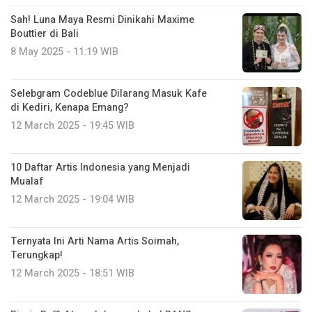
Sah! Luna Maya Resmi Dinikahi Maxime
Bouttier di Bali
8 May 2025 - 11:19 WIB
Selebgram Codeblue Dilarang Masuk Kafe
di Kediri, Kenapa Emang?
12 March 2025 - 19:45 WIB
10 Daftar Artis Indonesia yang Menjadi
Mualaf
12 March 2025 - 19:04 WIB
Ternyata Ini Arti Nama Artis Soimah,
Terungkap!
12 March 2025 - 18:51 WIB