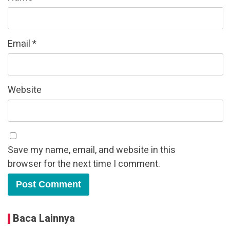
Email
*
Website
Save my name, email, and website in this
browser for the next time I comment.
Baca Lainnya