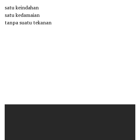
satu keindahan
satu kedamaian
tanpa suatu tekanan