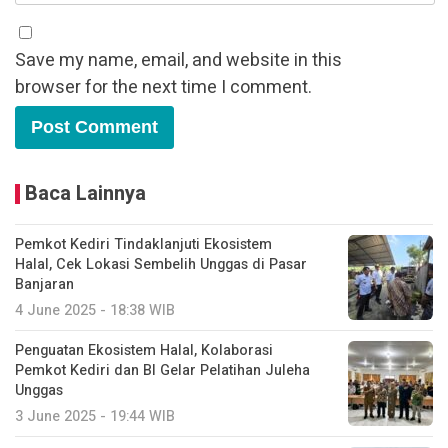
Save my name, email, and website in this
browser for the next time I comment.
Baca Lainnya
Pemkot Kediri Tindaklanjuti Ekosistem
Halal, Cek Lokasi Sembelih Unggas di Pasar
Banjaran
4 June 2025 - 18:38 WIB
Penguatan Ekosistem Halal, Kolaborasi
Pemkot Kediri dan BI Gelar Pelatihan Juleha
Unggas
3 June 2025 - 19:44 WIB