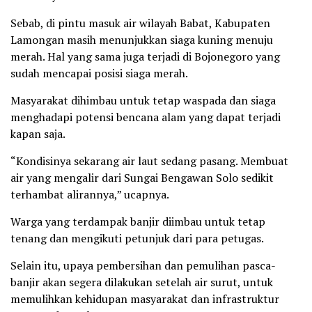
Sebab, di pintu masuk air wilayah Babat, Kabupaten
Lamongan masih menunjukkan siaga kuning menuju
merah. Hal yang sama juga terjadi di Bojonegoro yang
sudah mencapai posisi siaga merah.
Masyarakat dihimbau untuk tetap waspada dan siaga
menghadapi potensi bencana alam yang dapat terjadi
kapan saja.
“Kondisinya sekarang air laut sedang pasang. Membuat
air yang mengalir dari Sungai Bengawan Solo sedikit
terhambat alirannya,” ucapnya.
Warga yang terdampak banjir diimbau untuk tetap
tenang dan mengikuti petunjuk dari para petugas.
Selain itu, upaya pembersihan dan pemulihan pasca-
banjir akan segera dilakukan setelah air surut, untuk
memulihkan kehidupan masyarakat dan infrastruktur