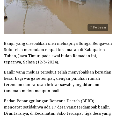
Perbesar
Banjir yang disebabkan oleh meluapnya Sungai Bengawan
Solo telah merendam empat kecamatan di Kabupaten
Tuban, Jawa Timur, pada awal bulan Ramadan ini,
tepatnya, Selasa (12/3/2024).
Banjir yang meluas tersebut telah menyebabkan kerugian
besar bagi warga setempat, dengan puluhan rumah
terendam dan ratusan hektar sawah yang ditanami
tanaman melon maupun padi.
Badan Penanggulangan Bencana Daerah (BPBD)
mencatat setidaknya ada 17 desa yang terdampak banjir.
Di antaranya, di Kecamatan Soko terdapat tiga desa yang