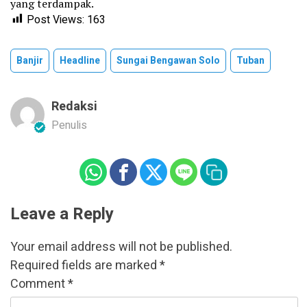
yang terdampak.
Post Views:
163
Banjir
Headline
Sungai Bengawan Solo
Tuban
Redaksi
Penulis
Leave a Reply
Your email address will not be published.
Required fields are marked
*
Comment
*