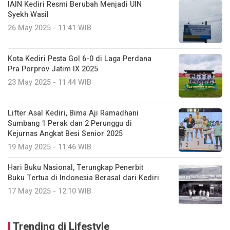
IAIN Kediri Resmi Berubah Menjadi UIN
Syekh Wasil
26 May 2025 - 11:41 WIB
Kota Kediri Pesta Gol 6-0 di Laga Perdana
Pra Porprov Jatim IX 2025
23 May 2025 - 11:44 WIB
Lifter Asal Kediri, Bima Aji Ramadhani
Sumbang 1 Perak dan 2 Perunggu di
Kejurnas Angkat Besi Senior 2025
19 May 2025 - 11:46 WIB
Hari Buku Nasional, Terungkap Penerbit
Buku Tertua di Indonesia Berasal dari Kediri
17 May 2025 - 12:10 WIB
Trending di Lifestyle