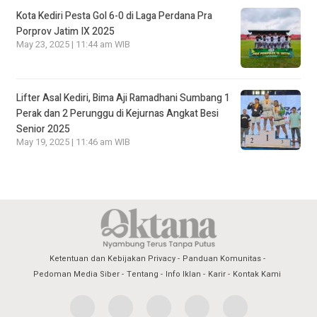
Kota Kediri Pesta Gol 6-0 di Laga Perdana Pra
Porprov Jatim IX 2025
May 23, 2025 | 11:44 am WIB
Lifter Asal Kediri, Bima Aji Ramadhani Sumbang 1
Perak dan 2 Perunggu di Kejurnas Angkat Besi
Senior 2025
May 19, 2025 | 11:46 am WIB
Ketentuan dan Kebijakan Privacy
Panduan Komunitas
Pedoman Media Siber
Tentang
Info Iklan
Karir
Kontak Kami