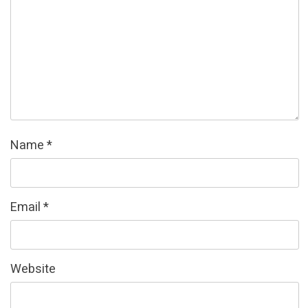
Name
*
Email
*
Website