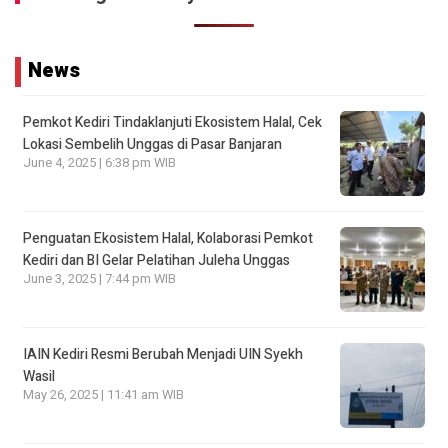
News
Pemkot Kediri Tindaklanjuti Ekosistem Halal, Cek
Lokasi Sembelih Unggas di Pasar Banjaran
June 4, 2025 | 6:38 pm WIB
Penguatan Ekosistem Halal, Kolaborasi Pemkot
Kediri dan BI Gelar Pelatihan Juleha Unggas
June 3, 2025 | 7:44 pm WIB
IAIN Kediri Resmi Berubah Menjadi UIN Syekh
Wasil
May 26, 2025 | 11:41 am WIB