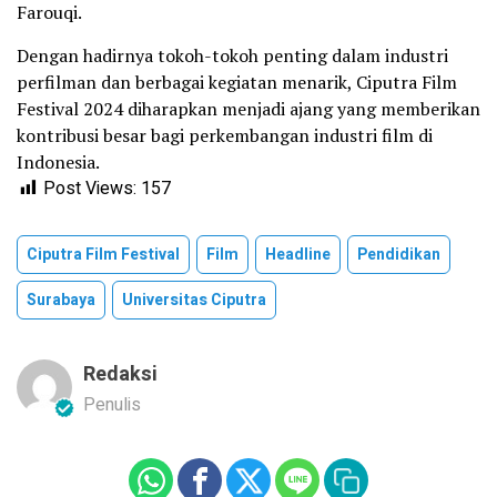
Farouqi.
Dengan hadirnya tokoh-tokoh penting dalam industri
perfilman dan berbagai kegiatan menarik, Ciputra Film
Festival 2024 diharapkan menjadi ajang yang memberikan
kontribusi besar bagi perkembangan industri film di
Indonesia.
Post Views:
157
Ciputra Film Festival
Film
Headline
Pendidikan
Surabaya
Universitas Ciputra
Redaksi
Penulis