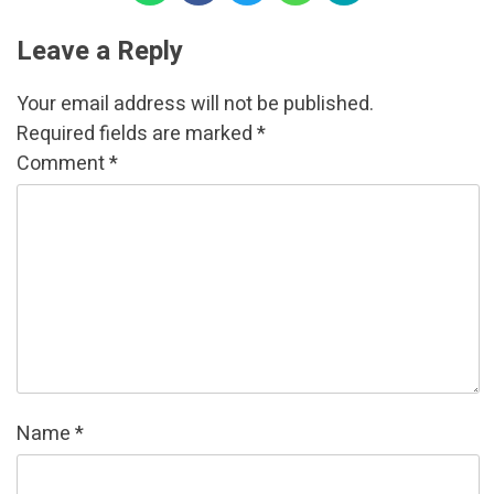
Leave a Reply
Your email address will not be published.
Required fields are marked
*
Comment
*
Name
*