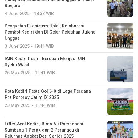
Banjaran
4 June 2025 - 18:38 WIB
Penguatan Ekosistem Halal, Kolaborasi
Pemkot Kediri dan BI Gelar Pelatihan Juleha
Unggas
3 June 2025 - 19:44 WIB
IAIN Kediri Resmi Berubah Menjadi UIN
Syekh Wasil
26 May 2025 - 11:41 WIB
Kota Kediri Pesta Gol 6-0 di Laga Perdana
Pra Porprov Jatim IX 2025
23 May 2025 - 11:44 WIB
Lifter Asal Kediri, Bima Aji Ramadhani
Sumbang 1 Perak dan 2 Perunggu di
Kejurnas Angkat Besi Senior 2025