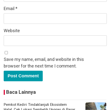
Email
*
Website
Save my name, email, and website in this
browser for the next time I comment.
Baca Lainnya
Pemkot Kediri Tindaklanjuti Ekosistem
Halal, Cek Lokasi Sembelih Unggas di Pasar