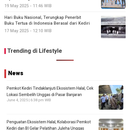
19 May 2025 - 11:46 WIB
Hari Buku Nasional, Terungkap Penerbit
Buku Tertua di Indonesia Berasal dari Kediri
17 May 2025 - 12:10 WIB
Trending di Lifestyle
News
Pemkot Kediri Tindaklanjuti Ekosistem Halal, Cek
Lokasi Sembelih Unggas di Pasar Banjaran
June 4, 2025 | 6:38 pm WIB
Penguatan Ekosistem Halal, Kolaborasi Pemkot
Kediri dan BI Gelar Pelatihan Juleha Unggas