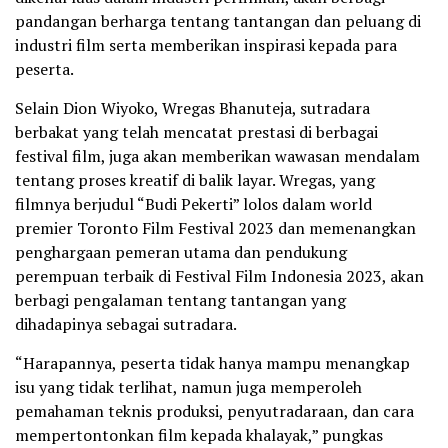
pandangan berharga tentang tantangan dan peluang di
industri film serta memberikan inspirasi kepada para
peserta.
Selain Dion Wiyoko, Wregas Bhanuteja, sutradara
berbakat yang telah mencatat prestasi di berbagai
festival film, juga akan memberikan wawasan mendalam
tentang proses kreatif di balik layar. Wregas, yang
filmnya berjudul “Budi Pekerti” lolos dalam world
premier Toronto Film Festival 2023 dan memenangkan
penghargaan pemeran utama dan pendukung
perempuan terbaik di Festival Film Indonesia 2023, akan
berbagi pengalaman tentang tantangan yang
dihadapinya sebagai sutradara.
“Harapannya, peserta tidak hanya mampu menangkap
isu yang tidak terlihat, namun juga memperoleh
pemahaman teknis produksi, penyutradaraan, dan cara
mempertontonkan film kepada khalayak,” pungkas