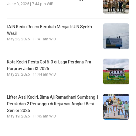
June 3, 2025 | 7:44 pm WIB
IAIN Kediri Resmi Berubah Menjadi UIN Syekh
Wasil
May 26, 2025 | 11:41 am WIB
Kota Kediri Pesta Gol 6-0 di Laga Perdana Pra
Porprov Jatim IX 2025
May 23, 2025 | 11:44 am WIB
Lifter Asal Kediri, Bima Aji Ramadhani Sumbang 1
Perak dan 2 Perunggu di Kejurnas Angkat Besi
Senior 2025
May 19, 2025 | 11:46 am WIB