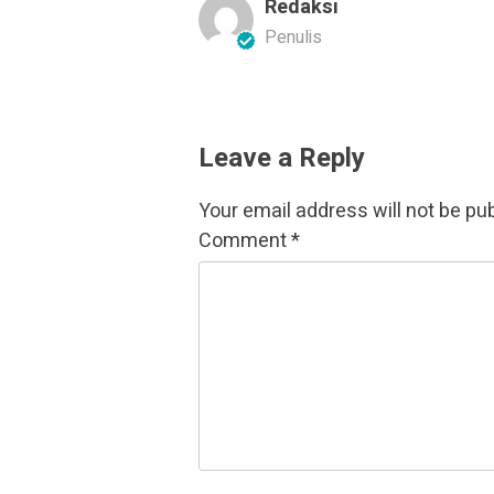
Redaksi
Penulis
Leave a Reply
Your email address will not be pu
Comment
*