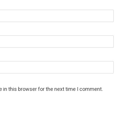
 in this browser for the next time I comment.