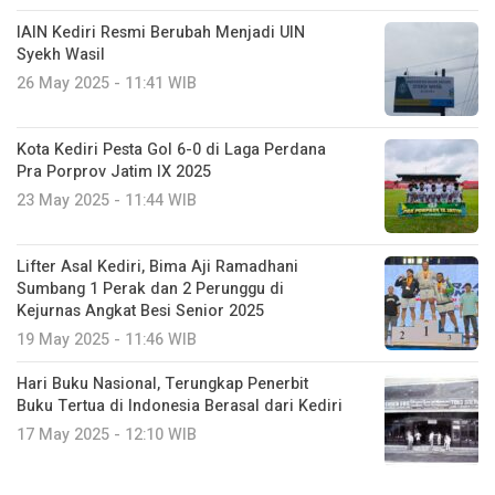
IAIN Kediri Resmi Berubah Menjadi UIN
Syekh Wasil
26 May 2025 - 11:41 WIB
Kota Kediri Pesta Gol 6-0 di Laga Perdana
Pra Porprov Jatim IX 2025
23 May 2025 - 11:44 WIB
Lifter Asal Kediri, Bima Aji Ramadhani
Sumbang 1 Perak dan 2 Perunggu di
Kejurnas Angkat Besi Senior 2025
19 May 2025 - 11:46 WIB
Hari Buku Nasional, Terungkap Penerbit
Buku Tertua di Indonesia Berasal dari Kediri
17 May 2025 - 12:10 WIB