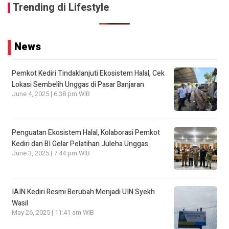
Trending di Lifestyle
News
Pemkot Kediri Tindaklanjuti Ekosistem Halal, Cek
Lokasi Sembelih Unggas di Pasar Banjaran
June 4, 2025 | 6:38 pm WIB
Penguatan Ekosistem Halal, Kolaborasi Pemkot
Kediri dan BI Gelar Pelatihan Juleha Unggas
June 3, 2025 | 7:44 pm WIB
IAIN Kediri Resmi Berubah Menjadi UIN Syekh
Wasil
May 26, 2025 | 11:41 am WIB