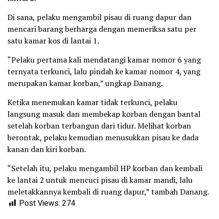
Di sana, pelaku mengambil pisau di ruang dapur dan
mencari barang berharga dengan memeriksa satu per
satu kamar kos di lantai 1.
“Pelaku pertama kali mendatangi kamar nomor 6 yang
ternyata terkunci, lalu pindah ke kamar nomor 4, yang
merupakan kamar korban,” ungkap Danang.
Ketika menemukan kamar tidak terkunci, pelaku
langsung masuk dan membekap korban dengan bantal
setelah korban terbangun dari tidur. Melihat korban
berontak, pelaku kemudian menusukkan pisau ke dada
kanan dan kiri korban.
“Setelah itu, pelaku mengambil HP korban dan kembali
ke lantai 2 untuk mencuci pisau di kamar mandi, lalu
meletakkannya kembali di ruang dapur,” tambah Danang.
Post Views:
274