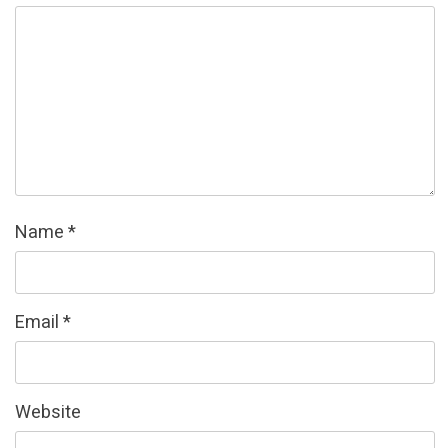
Name
*
Email
*
Website