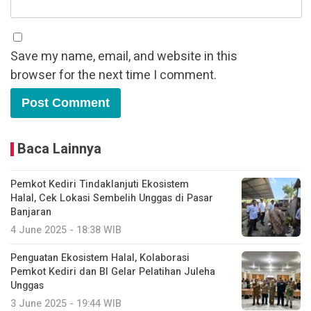
Save my name, email, and website in this
browser for the next time I comment.
Baca Lainnya
Pemkot Kediri Tindaklanjuti Ekosistem
Halal, Cek Lokasi Sembelih Unggas di Pasar
Banjaran
4 June 2025 - 18:38 WIB
Penguatan Ekosistem Halal, Kolaborasi
Pemkot Kediri dan BI Gelar Pelatihan Juleha
Unggas
3 June 2025 - 19:44 WIB