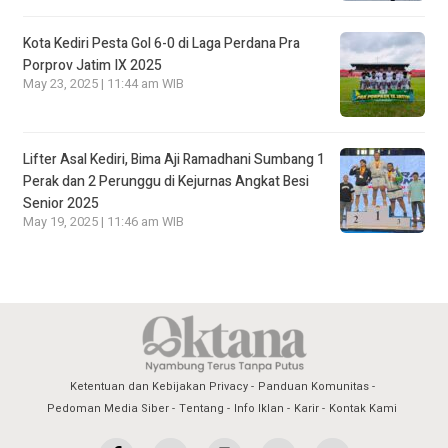
Kota Kediri Pesta Gol 6-0 di Laga Perdana Pra
Porprov Jatim IX 2025
May 23, 2025 | 11:44 am WIB
Lifter Asal Kediri, Bima Aji Ramadhani Sumbang 1
Perak dan 2 Perunggu di Kejurnas Angkat Besi
Senior 2025
May 19, 2025 | 11:46 am WIB
Ketentuan dan Kebijakan Privacy
Panduan Komunitas
Pedoman Media Siber
Tentang
Info Iklan
Karir
Kontak Kami