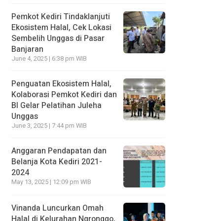
Pemkot Kediri Tindaklanjuti
Ekosistem Halal, Cek Lokasi
Sembelih Unggas di Pasar
Banjaran
June 4, 2025 | 6:38 pm WIB
Penguatan Ekosistem Halal,
Kolaborasi Pemkot Kediri dan
BI Gelar Pelatihan Juleha
Unggas
June 3, 2025 | 7:44 pm WIB
Anggaran Pendapatan dan
Belanja Kota Kediri 2021-
2024
May 13, 2025 | 12:09 pm WIB
Vinanda Luncurkan Omah
Halal di Kelurahan Ngronggo,