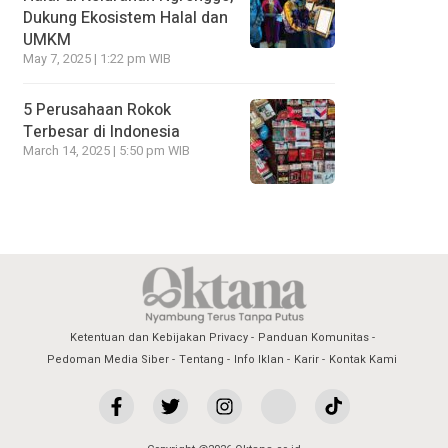
Dukung Ekosistem Halal dan
UMKM
May 7, 2025 | 1:22 pm WIB
5 Perusahaan Rokok
Terbesar di Indonesia
March 14, 2025 | 5:50 pm WIB
Ketentuan dan Kebijakan Privacy
Panduan Komunitas
Pedoman Media Siber
Tentang
Info Iklan
Karir
Kontak Kami