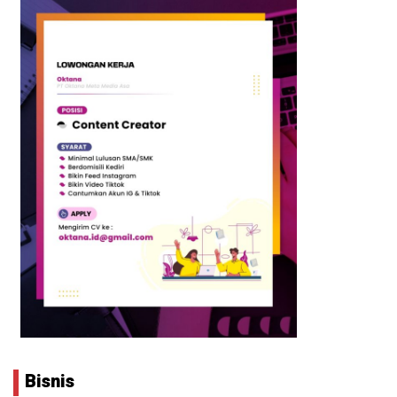
Bisnis