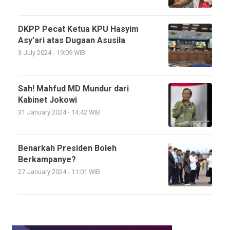
DKPP Pecat Ketua KPU Hasyim
Asy’ari atas Dugaan Asusila
3 July 2024 - 19:09 WIB
Sah! Mahfud MD Mundur dari
Kabinet Jokowi
31 January 2024 - 14:42 WIB
Benarkah Presiden Boleh
Berkampanye?
27 January 2024 - 11:01 WIB