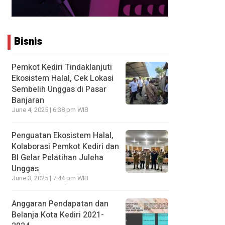
Bisnis
Pemkot Kediri Tindaklanjuti
Ekosistem Halal, Cek Lokasi
Sembelih Unggas di Pasar
Banjaran
June 4, 2025 | 6:38 pm WIB
Penguatan Ekosistem Halal,
Kolaborasi Pemkot Kediri dan
BI Gelar Pelatihan Juleha
Unggas
June 3, 2025 | 7:44 pm WIB
Anggaran Pendapatan dan
Belanja Kota Kediri 2021-