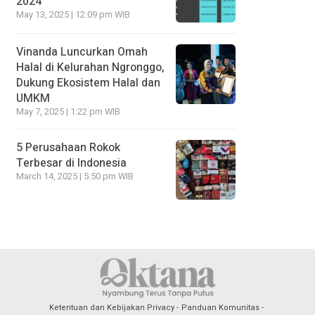
2024
May 13, 2025 | 12:09 pm WIB
Vinanda Luncurkan Omah
Halal di Kelurahan Ngronggo,
Dukung Ekosistem Halal dan
UMKM
May 7, 2025 | 1:22 pm WIB
5 Perusahaan Rokok
Terbesar di Indonesia
March 14, 2025 | 5:50 pm WIB
Ketentuan dan Kebijakan Privacy
Panduan Komunitas