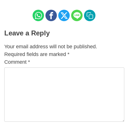
Leave a Reply
Your email address will not be published.
Required fields are marked
*
Comment
*