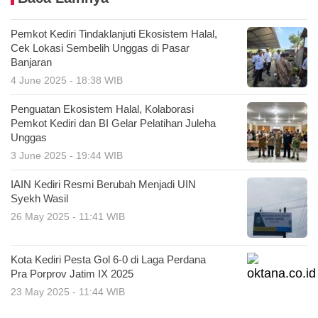
Pemkot Kediri Tindaklanjuti Ekosistem Halal,
Cek Lokasi Sembelih Unggas di Pasar
Banjaran
4 June 2025 - 18:38 WIB
Penguatan Ekosistem Halal, Kolaborasi
Pemkot Kediri dan BI Gelar Pelatihan Juleha
Unggas
3 June 2025 - 19:44 WIB
IAIN Kediri Resmi Berubah Menjadi UIN
Syekh Wasil
26 May 2025 - 11:41 WIB
Kota Kediri Pesta Gol 6-0 di Laga Perdana
Pra Porprov Jatim IX 2025
23 May 2025 - 11:44 WIB