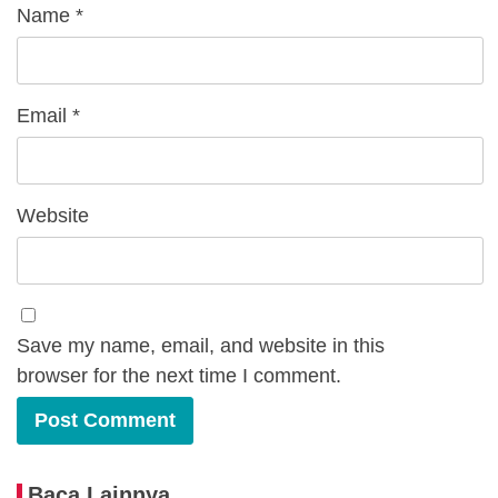
Name
*
Email
*
Website
Save my name, email, and website in this
browser for the next time I comment.
Baca Lainnya