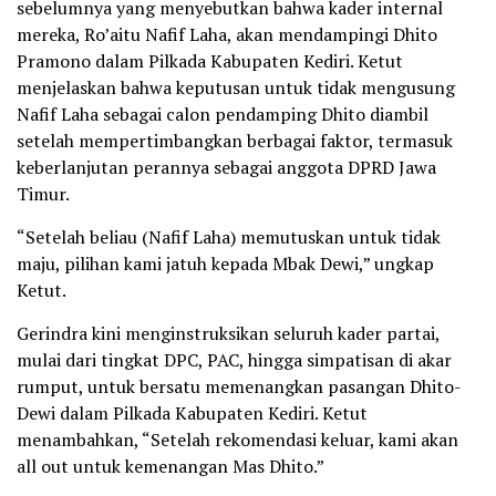
sebelumnya yang menyebutkan bahwa kader internal
mereka, Ro’aitu Nafif Laha, akan mendampingi Dhito
Pramono dalam Pilkada Kabupaten Kediri. Ketut
menjelaskan bahwa keputusan untuk tidak mengusung
Nafif Laha sebagai calon pendamping Dhito diambil
setelah mempertimbangkan berbagai faktor, termasuk
keberlanjutan perannya sebagai anggota DPRD Jawa
Timur.
“Setelah beliau (Nafif Laha) memutuskan untuk tidak
maju, pilihan kami jatuh kepada Mbak Dewi,” ungkap
Ketut.
Gerindra kini menginstruksikan seluruh kader partai,
mulai dari tingkat DPC, PAC, hingga simpatisan di akar
rumput, untuk bersatu memenangkan pasangan Dhito-
Dewi dalam Pilkada Kabupaten Kediri. Ketut
menambahkan, “Setelah rekomendasi keluar, kami akan
all out untuk kemenangan Mas Dhito.”