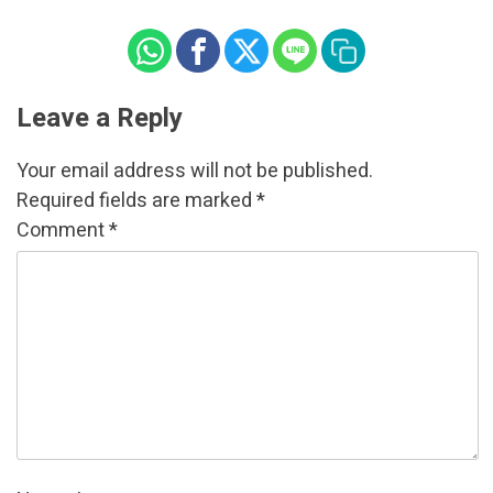
Leave a Reply
Your email address will not be published.
Required fields are marked
*
Comment
*