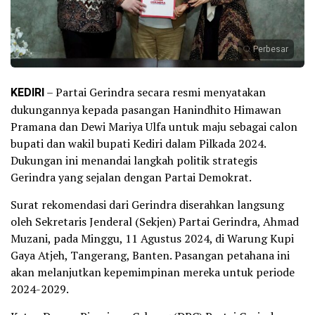
Perbesar
KEDIRI
– Partai Gerindra secara resmi menyatakan
dukungannya kepada pasangan Hanindhito Himawan
Pramana dan Dewi Mariya Ulfa untuk maju sebagai calon
bupati dan wakil bupati Kediri dalam Pilkada 2024.
Dukungan ini menandai langkah politik strategis
Gerindra yang sejalan dengan Partai Demokrat.
Surat rekomendasi dari Gerindra diserahkan langsung
oleh Sekretaris Jenderal (Sekjen) Partai Gerindra, Ahmad
Muzani, pada Minggu, 11 Agustus 2024, di Warung Kupi
Gaya Atjeh, Tangerang, Banten. Pasangan petahana ini
akan melanjutkan kepemimpinan mereka untuk periode
2024-2029.