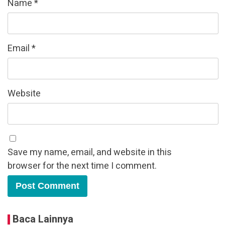
Name
*
Email
*
Website
Save my name, email, and website in this
browser for the next time I comment.
Baca Lainnya