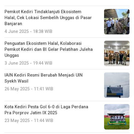
Pemkot Kediri Tindaklanjuti Ekosistem
Halal, Cek Lokasi Sembelih Unggas di Pasar
Banjaran
4 June 2025 - 18:38 WIB
Penguatan Ekosistem Halal, Kolaborasi
Pemkot Kediri dan BI Gelar Pelatihan Juleha
Unggas
3 June 2025 - 19:44 WIB
IAIN Kediri Resmi Berubah Menjadi UIN
Syekh Wasil
26 May 2025 - 11:41 WIB
Kota Kediri Pesta Gol 6-0 di Laga Perdana
Pra Porprov Jatim IX 2025
23 May 2025 - 11:44 WIB