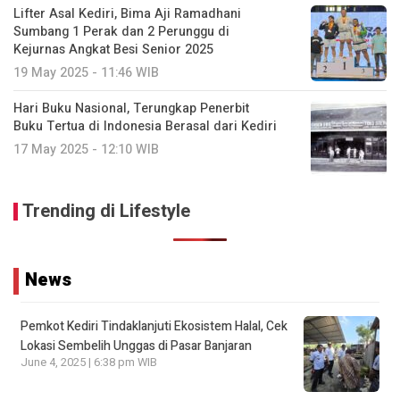
Lifter Asal Kediri, Bima Aji Ramadhani
Sumbang 1 Perak dan 2 Perunggu di
Kejurnas Angkat Besi Senior 2025
19 May 2025 - 11:46 WIB
Hari Buku Nasional, Terungkap Penerbit
Buku Tertua di Indonesia Berasal dari Kediri
17 May 2025 - 12:10 WIB
Trending di Lifestyle
News
Pemkot Kediri Tindaklanjuti Ekosistem Halal, Cek
Lokasi Sembelih Unggas di Pasar Banjaran
June 4, 2025 | 6:38 pm WIB